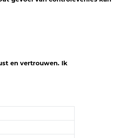
ust en vertrouwen. Ik