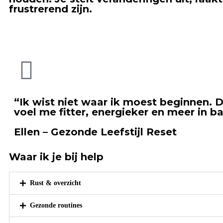
frustrerend zijn.
“Ik wist niet waar ik moest beginnen. D
voel me fitter, energieker en meer in ba
Ellen – Gezonde Leefstijl Reset
Waar ik je bij help
Rust & overzicht
Gezonde routines