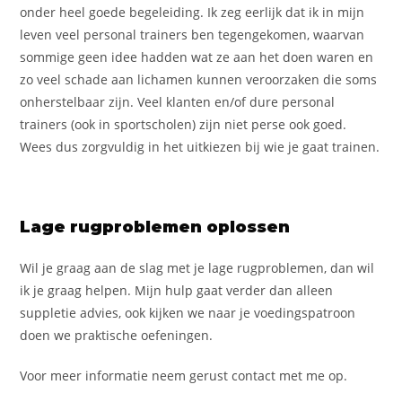
onder heel goede begeleiding. Ik zeg eerlijk dat ik in mijn
leven veel personal trainers ben tegengekomen, waarvan
sommige geen idee hadden wat ze aan het doen waren en
zo veel schade aan lichamen kunnen veroorzaken die soms
onherstelbaar zijn. Veel klanten en/of dure personal
trainers (ook in sportscholen) zijn niet perse ook goed.
Wees dus zorgvuldig in het uitkiezen bij wie je gaat trainen.
Lage rugproblemen oplossen
Wil je graag aan de slag met je lage rugproblemen, dan wil
ik je graag helpen. Mijn hulp gaat verder dan alleen
suppletie advies, ook kijken we naar je voedingspatroon
doen we praktische oefeningen.
Voor meer informatie neem gerust contact met me op.