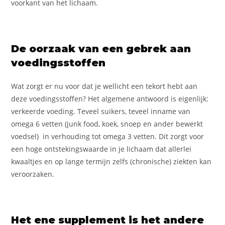
voorkant van het lichaam.
De oorzaak van een gebrek aan
voedingsstoffen
Wat zorgt er nu voor dat je wellicht een tekort hebt aan
deze voedingsstoffen? Het algemene antwoord is eigenlijk:
verkeerde voeding. Teveel suikers, teveel inname van
omega 6 vetten (junk food, koek, snoep en ander bewerkt
voedsel) in verhouding tot omega 3 vetten. Dit zorgt voor
een hoge ontstekingswaarde in je lichaam dat allerlei
kwaaltjes en op lange termijn zelfs (chronische) ziekten kan
veroorzaken.
Het ene supplement is het andere