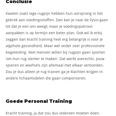
Conclusie
Kwalen zoals lage rugpijn hebben hun oorsprong in het
gebrek aan voedingsstoffen. Dan kan je naar de Fysio gaan
tot dat je een ons weegt, maar je voedingspatroon
aanpakken is op termijn een beter plan. Ook wil ik erbij
zeggen dan kracht training heel erg belangrijk is voor je
algehele gezondheid. Maar wel onder zeer professionele
begeleiding. Veel mensen willen bij rugpijn gaan sporten
‘om hun rug sterker te maken’. Dat werkt averechts. Jouw
spieren en weefsels zijn allemaal met elkaar verbonden.
Zou je dus alleen je rug trainen ga je klachten krijgen in
andere lichaamsdelen die gaan compenseren.
Goede Personal Training
Kracht training, ja dat zou dus iedereen moeten doen,