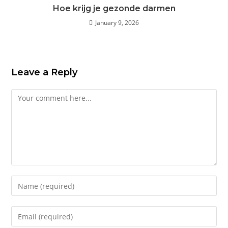
Hoe krijg je gezonde darmen
January 9, 2026
Leave a Reply