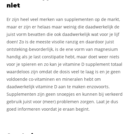
niet
Er zijn heel veel merken van supplementen op de markt,
maar er zijn er helaas maar weinig die daadwerkelijk de
juist vorm bevatten die ook daadwerkelijk wat voor je lijf
doen! Zo is de meeste visolie ranzig en daardoor juist
ontsteking-bevorderlijk, is de ene vorm van magnesium
handig als je last constipatie hebt, maar doet weer niets
voor je spieren en zo kan je vitamine D supplement totaal
waardeloos zijn omdat de dosis veel te laag is en je geen
voldoende co-vitaminen en mineralen hebt om
daadwerkelijk vitamine D aan te maken enzovoorts.
Supplementen zijn geen snoepjes en kunnen bij verkeerd
gebruik juist voor (meer) problemen zorgen. Laat je dus
goed informeren voordat je eraan begint.