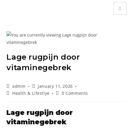
Lage rugpijn door
vitaminegebrek
admin
January 11, 2026
Health & Lifestlye
0 Comments
Lage rugpijn door
vitaminegebrek