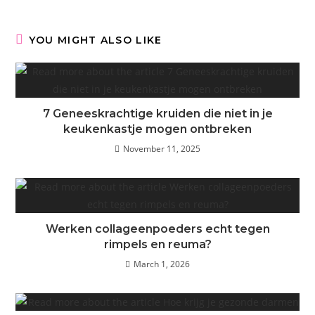
YOU MIGHT ALSO LIKE
7 Geneeskrachtige kruiden die niet in je
keukenkastje mogen ontbreken
November 11, 2025
Werken collageenpoeders echt tegen
rimpels en reuma?
March 1, 2026