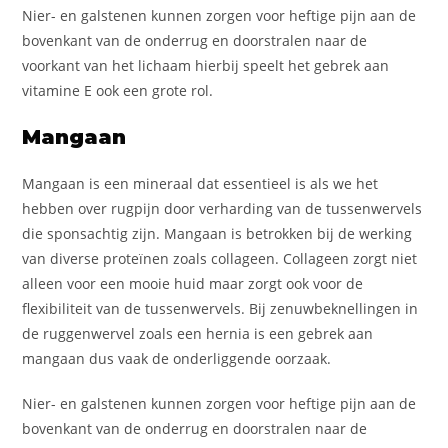
Nier- en galstenen kunnen zorgen voor heftige pijn aan de
bovenkant van de onderrug en doorstralen naar de
voorkant van het lichaam hierbij speelt het gebrek aan
vitamine E ook een grote rol.
Mangaan
Mangaan is een mineraal dat essentieel is als we het
hebben over rugpijn door verharding van de tussenwervels
die sponsachtig zijn. Mangaan is betrokken bij de werking
van diverse proteïnen zoals collageen. Collageen zorgt niet
alleen voor een mooie huid maar zorgt ook voor de
flexibiliteit van de tussenwervels. Bij zenuwbeknellingen in
de ruggenwervel zoals een hernia is een gebrek aan
mangaan dus vaak de onderliggende oorzaak.
Nier- en galstenen kunnen zorgen voor heftige pijn aan de
bovenkant van de onderrug en doorstralen naar de