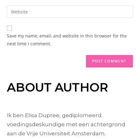
Save my name, email, and website in this browser for the
next time I comment.
ABOUT AUTHOR
Ik ben Elisa Dupree, gediplomeerd
voedingsdeskundige met een achtergrond
aan de Vrije Universiteit Amsterdam.