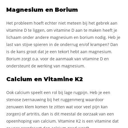
Magnesium en Borium
Het probleem hoeft echter niet meteen bij het gebrek aan
vitamine D te liggen, om vitamine D aan te maken heeft je
lichaam onder andere magnesium en borium nodig. Heb je
last van stijve spieren in de onderrug en/of krampen? Dan
is de kans groot dat je een tekort hebt aan magnesium.
Borium zorgt o.a. voor de aanmaak van vitamine D en
ondersteunt de werking van magnesium.
Calcium en Vitamine K2
Ook calcium speelt een rol bij lage rugpijn. Heb je een
stenose (vernauwing bij het ruggenmerg waardoor
zenuwen klem komen te zitten wat voor veel pijn kan
zorgen) of artritis, dan is dit meestal de oorzaak van een
opeenhoping van calcium. Vitamine K2 is een vitamine dat