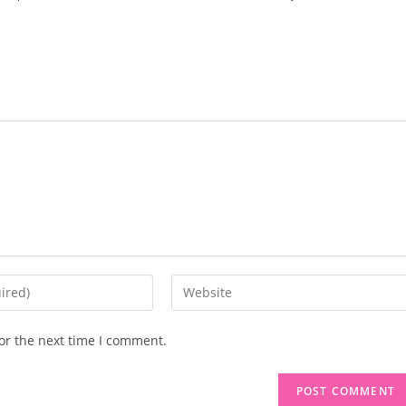
or the next time I comment.