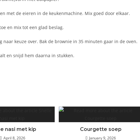
en met de eieren in de keukenmachine. Mix goed door elkaar.
oe en mix tot een glad beslag.
ng naar keuze over. Bak de brownie in 35 minuten gaar in de oven.
alt en snijd hem daarna in stukken.
le nasi met kip
Courgette soep
April 8, 2026
January 9, 2026