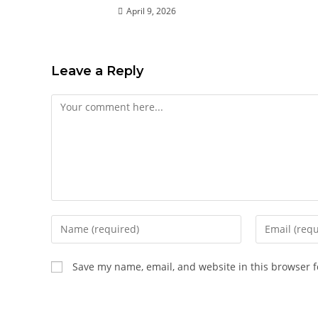
April 9, 2026
Leave a Reply
Save my name, email, and website in this browser f